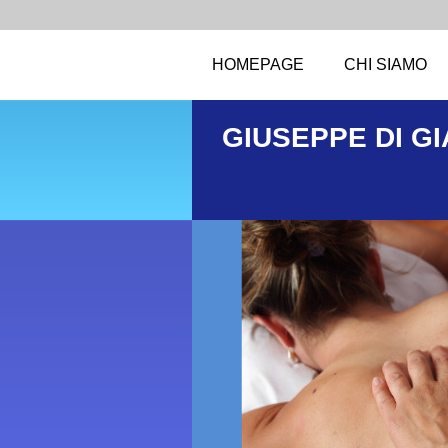
HOMEPAGE
CHI SIAMO
GIUSEPPE DI G